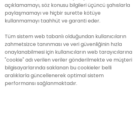
açıklamamayı, söz konusu bilgileri üçüncü şahıslarla
paylaşmamayı ve hiçbir surette kötüye
kullanmamayı taahhüt ve garanti eder.
Tüm sistem web tabanlı olduğundan kullanıcıların
zahmetsizce tanınması ve veri güvenliğinin hızla
onaylanabilmesi için kullanıcıların web tarayıcılarına
"cookie" adı verilen veriler gönderilmekte ve müşteri
bilgisayarlarında saklanan bu cookieler belli
aralıklarla güncellenerek optimal sistem
performansı sağlanmaktadır.