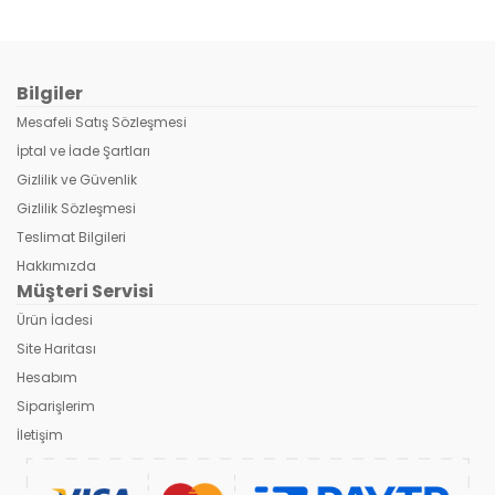
Bilgiler
Mesafeli Satış Sözleşmesi
İptal ve İade Şartları
Gizlilik ve Güvenlik
Gizlilik Sözleşmesi
Teslimat Bilgileri
Hakkımızda
Müşteri Servisi
Ürün İadesi
Site Haritası
Hesabım
Siparişlerim
İletişim