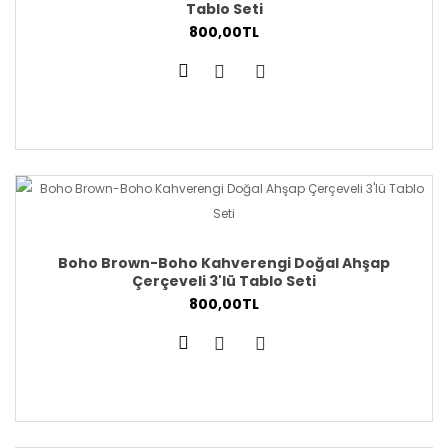
Tablo Seti
800,00TL
Boho Brown-Boho Kahverengi Doğal Ahşap
Çerçeveli 3'lü Tablo Seti
800,00TL