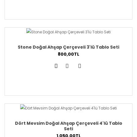
Stone Doğal Ahşap Çerçeveli 3'lü Tablo Seti
800,00TL
Dört Mevsim Doğal Ahşap Çerçeveli 4'lü Tablo
Seti
1.050,00TL