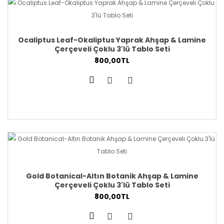
Ocaliptus Leaf-Okaliptus Yaprak Ahşap & Lamine
Çerçeveli Çoklu 3'lü Tablo Seti
800,00TL
Gold Botanical-Altın Botanik Ahşap & Lamine
Çerçeveli Çoklu 3'lü Tablo Seti
800,00TL