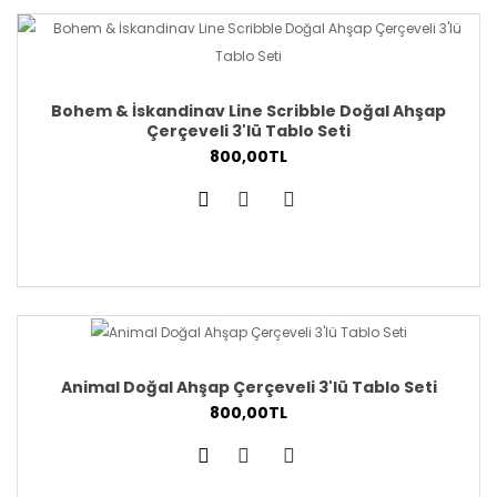
Bohem & İskandinav Line Scribble Doğal Ahşap
Çerçeveli 3'lü Tablo Seti
800,00TL
Animal Doğal Ahşap Çerçeveli 3'lü Tablo Seti
800,00TL