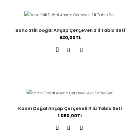
Boho Stili Doğal Ahşap Çerçeveli 2'li Tablo Seti
620,00TL
Kadın Doğal Ahşap Çerçeveli 4'lü Tablo Seti
1.050,00TL