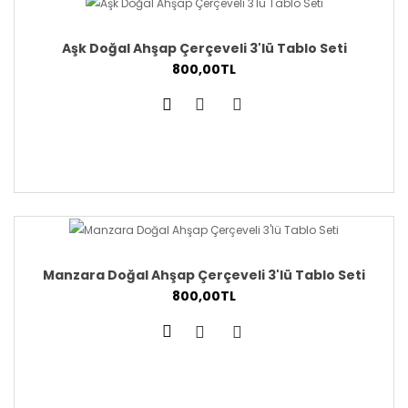
Aşk Doğal Ahşap Çerçeveli 3'lü Tablo Seti
800,00TL
Manzara Doğal Ahşap Çerçeveli 3'lü Tablo Seti
800,00TL