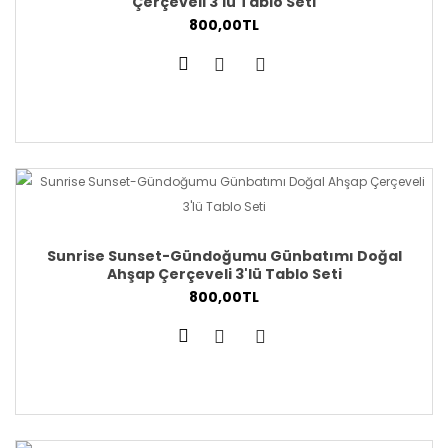
Çerçeveli 3'lü Tablo Seti
800,00TL
Sunrise Sunset-Gündoğumu Günbatımı Doğal
Ahşap Çerçeveli 3'lü Tablo Seti
800,00TL