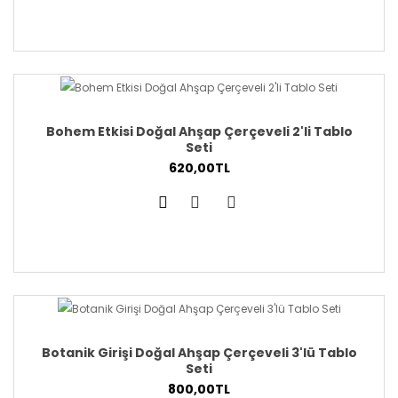
Bohem Etkisi Doğal Ahşap Çerçeveli 2'li Tablo
Seti
620,00TL
Botanik Girişi Doğal Ahşap Çerçeveli 3'lü Tablo
Seti
800,00TL