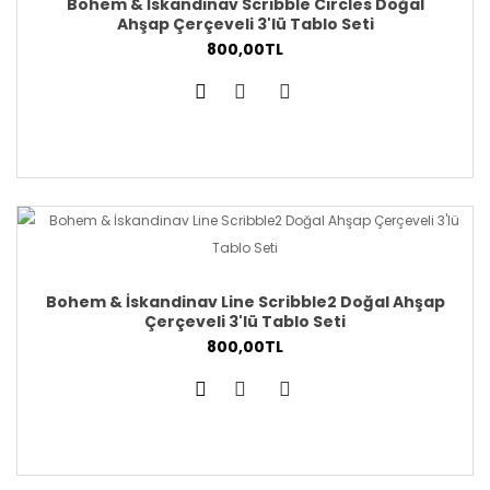
Bohem & İskandinav Scribble Circles Doğal
Ahşap Çerçeveli 3'lü Tablo Seti
800,00TL
Bohem & İskandinav Line Scribble2 Doğal Ahşap
Çerçeveli 3'lü Tablo Seti
800,00TL