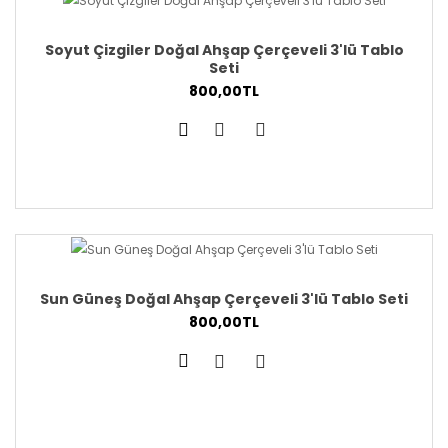
Soyut Çizgiler Doğal Ahşap Çerçeveli 3'lü Tablo
Seti
800,00TL
Sun Güneş Doğal Ahşap Çerçeveli 3'lü Tablo Seti
800,00TL