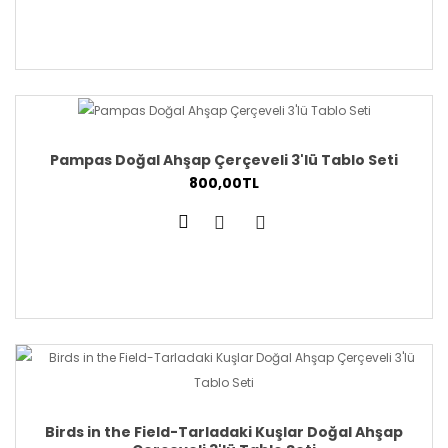
Pampas Doğal Ahşap Çerçeveli 3'lü Tablo Seti
800,00TL
Birds in the Field-Tarladaki Kuşlar Doğal Ahşap