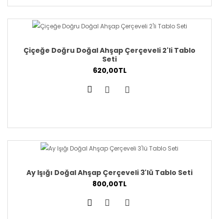
Çiçeğe Doğru Doğal Ahşap Çerçeveli 2'li Tablo
Seti
620,00TL
Ay Işığı Doğal Ahşap Çerçeveli 3'lü Tablo Seti
800,00TL