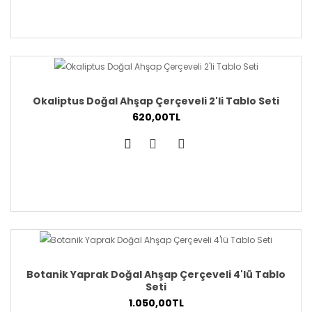
Okaliptus Doğal Ahşap Çerçeveli 2'li Tablo Seti
620,00TL
Botanik Yaprak Doğal Ahşap Çerçeveli 4'lü Tablo
Seti
1.050,00TL