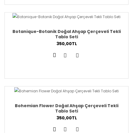
Botanique-Botanik Doğal Ahşap Çerçeveli Tekli
Tablo Seti
350,00TL
Bohemian Flower Doğal Ahşap Çerçeveli Tekli
Tablo Seti
350,00TL