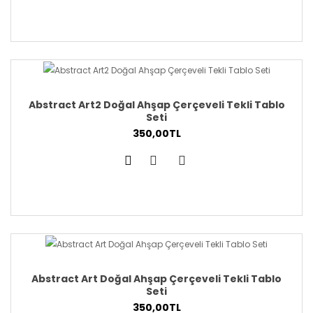
Abstract Art2 Doğal Ahşap Çerçeveli Tekli Tablo
Seti
350,00TL
Abstract Art Doğal Ahşap Çerçeveli Tekli Tablo
Seti
350,00TL