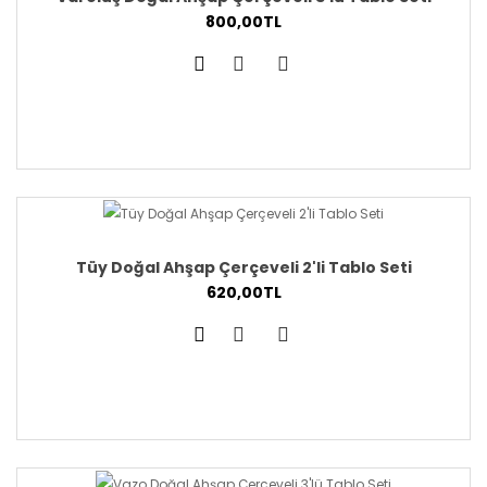
800,00TL
Tüy Doğal Ahşap Çerçeveli 2'li Tablo Seti
620,00TL