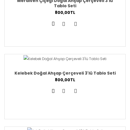
Merdiven Çiçeği Doğal Ahşap Çerçeveli 3'lü
Tablo Seti
800,00TL
Kelebek Doğal Ahşap Çerçeveli 3'lü Tablo Seti
800,00TL