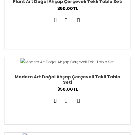
Plant Art Doğal Ahşap Çerçeveli Tekli Tablo Seti
350,00TL
Modern Art Doğal Ahşap Çerçeveli Tekli Tablo
Seti
350,00TL