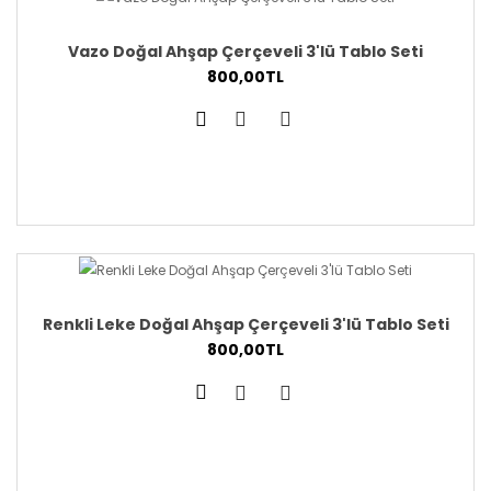
Vazo Doğal Ahşap Çerçeveli 3'lü Tablo Seti
800,00TL
Renkli Leke Doğal Ahşap Çerçeveli 3'lü Tablo Seti
800,00TL