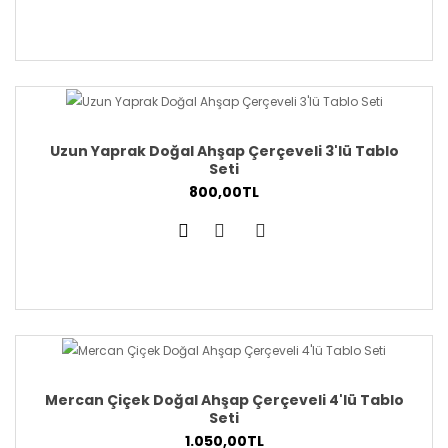
Uzun Yaprak Doğal Ahşap Çerçeveli 3'lü Tablo
Seti
800,00TL
Mercan Çiçek Doğal Ahşap Çerçeveli 4'lü Tablo
Seti
1.050,00TL