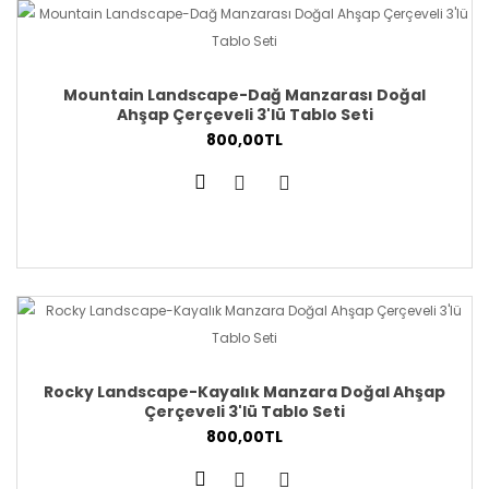
Mountain Landscape-Dağ Manzarası Doğal
Ahşap Çerçeveli 3'lü Tablo Seti
800,00TL
Rocky Landscape-Kayalık Manzara Doğal Ahşap
Çerçeveli 3'lü Tablo Seti
800,00TL