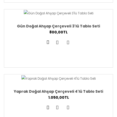
Gün Doğal Ahşap Çerçeveli 3'lü Tablo Seti
800,00TL
Yaprak Doğal Ahşap Çerçeveli 4'lü Tablo Seti
1.050,00TL