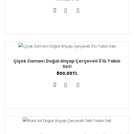
Çiçek Zamanı Doğal Ahşap Çerçeveli 3'lü Tablo
Seti
800,00TL