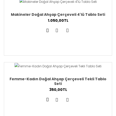
Makineler Doğal Ahşap Çerçeveli 4'lü Tablo Seti
1.050,00TL
Femme-Kadın Doğal Ahşap Çerçeveli Tekli Tablo
Seti
350,00TL