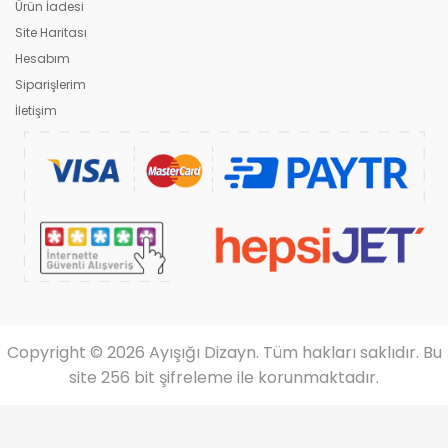
Ürün İadesi
Site Haritası
Hesabım
Siparişlerim
İletişim
Copyright © 2026 Ayışığı Dizayn. Tüm hakları saklıdır. Bu
site 256 bit şifreleme ile korunmaktadır.