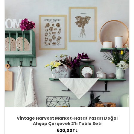
Vintage Harvest Market-Hasat Pazarı Doğal
Ahşap Çerçeveli 2'li Tablo Seti
620,00TL