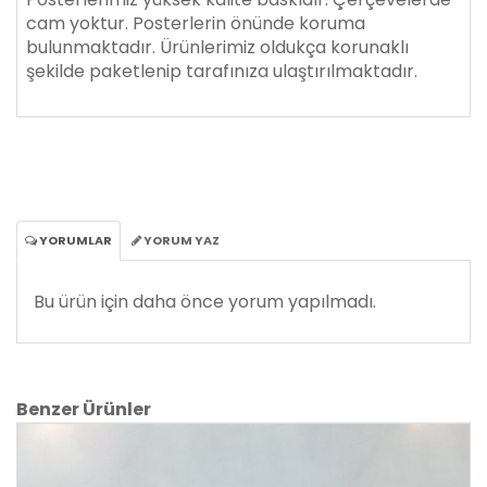
cam yoktur. Posterlerin önünde koruma
bulunmaktadır. Ürünlerimiz oldukça korunaklı
şekilde paketlenip tarafınıza ulaştırılmaktadır.
YORUMLAR
YORUM YAZ
Bu ürün için daha önce yorum yapılmadı.
Benzer Ürünler