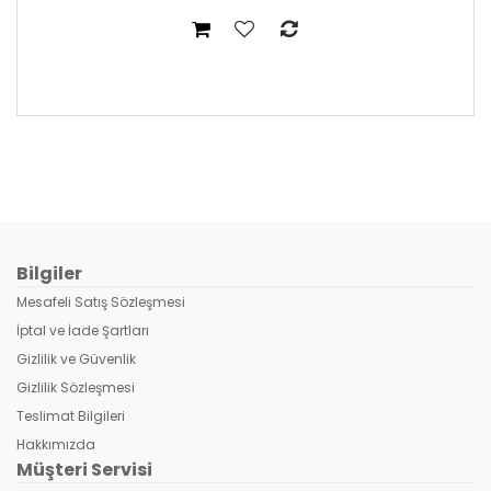
Bilgiler
Mesafeli Satış Sözleşmesi
İptal ve İade Şartları
Gizlilik ve Güvenlik
Gizlilik Sözleşmesi
Teslimat Bilgileri
Hakkımızda
Müşteri Servisi